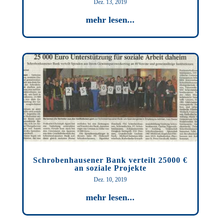
Dez. 13, 2019
mehr lesen...
Schrobenhausener Bank verteilt 25000 €
an soziale Projekte
Dez. 10, 2019
mehr lesen...