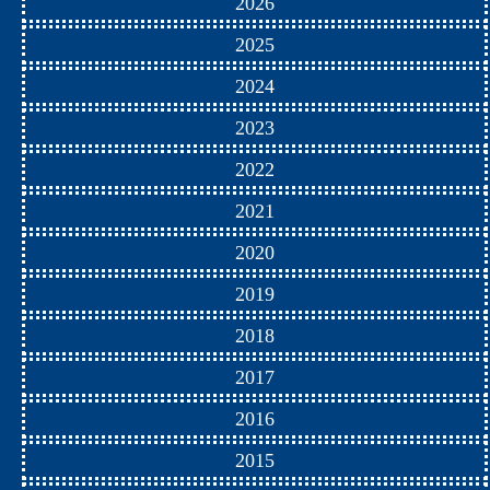
2026
2025
2024
2023
2022
2021
2020
2019
2018
2017
2016
2015