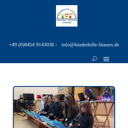
+49 (0)8454 9143030
-
info@kinderhilfe-litauen.de