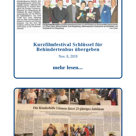
Kurzfilmfestival Schlüssel für
Behindertenbus übergeben
Nov. 8, 2019
mehr lesen...