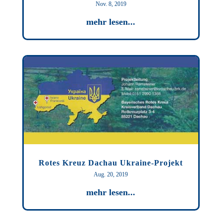
Nov. 8, 2019
mehr lesen...
Rotes Kreuz Dachau Ukraine-Projekt
Aug. 20, 2019
mehr lesen...