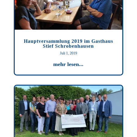
Hauptversammlung 2019 im Gasthaus
Stief Schrobenhausen
Juli 1, 2019
mehr lesen...