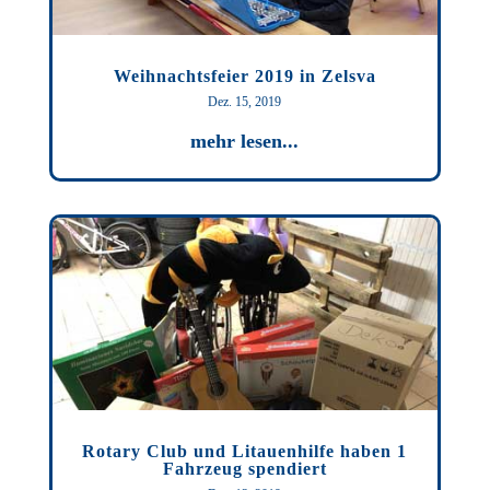
Weihnachtsfeier 2019 in Zelsva
Dez. 15, 2019
mehr lesen...
Rotary Club und Litauenhilfe haben 1
Fahrzeug spendiert