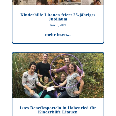
Kinderhilfe Litauen feiert 25-jähriges
Jubiläum
Nov. 8, 2019
mehr lesen...
1stes Benefizsporteln in Hohenried für
Kinderhilfe Litauen