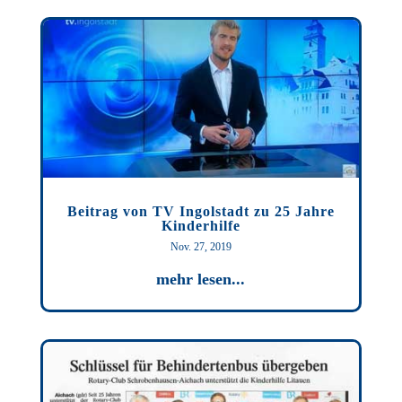
Beitrag von TV Ingolstadt zu 25 Jahre
Kinderhilfe
Nov. 27, 2019
mehr lesen...