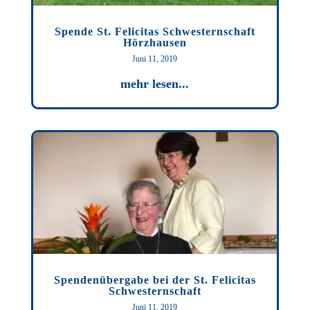
Spende St. Felicitas Schwesternschaft
Hörzhausen
Juni 11, 2019
mehr lesen...
Spendenübergabe bei der St. Felicitas
Schwesternschaft
Juni 11, 2019