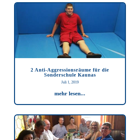
2 Anti-Aggressionsräume für die
Sonderschule Kaunas
Juli 1, 2019
mehr lesen...