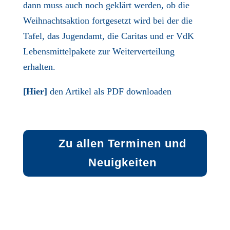
dann muss auch noch geklärt werden, ob die
Weihnachtsaktion fortgesetzt wird bei der die
Tafel, das Jugendamt, die Caritas und er VdK
Lebensmittelpakete zur Weiterverteilung
erhalten.
[
Hier
]
den Artikel als PDF downloaden
Zu allen Terminen und
Neuigkeiten