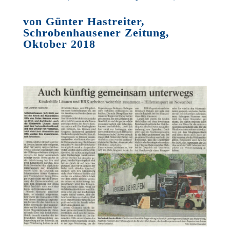
von Günter Hastreiter,
Schrobenhausener Zeitung,
Oktober 2018