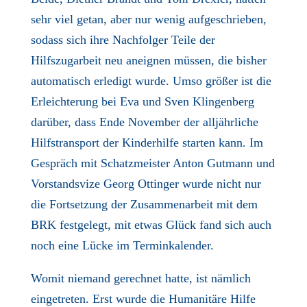
sehr viel getan, aber nur wenig aufgeschrieben,
sodass sich ihre Nachfolger Teile der
Hilfszugarbeit neu aneignen müssen, die bisher
automatisch erledigt wurde. Umso größer ist die
Erleichterung bei Eva und Sven Klingenberg
darüber, dass Ende November der alljährliche
Hilfstransport der Kinderhilfe starten kann. Im
Gespräch mit Schatzmeister Anton Gutmann und
Vorstandsvize Georg Ottinger wurde nicht nur
die Fortsetzung der Zusammenarbeit mit dem
BRK festgelegt, mit etwas Glück fand sich auch
noch eine Lücke im Terminkalender.
Womit niemand gerechnet hatte, ist nämlich
eingetreten. Erst wurde die Humanitäre Hilfe