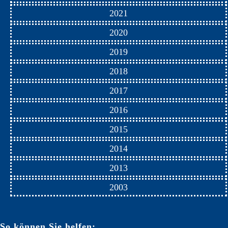
2021
2020
2019
2018
2017
2016
2015
2014
2013
2003
So können Sie helfen: