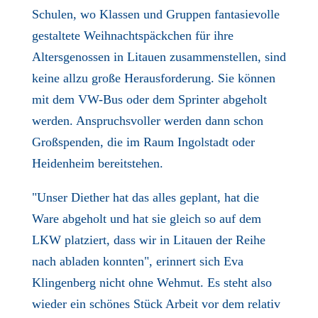
Schulen, wo Klassen und Gruppen fantasievolle
gestaltete Weihnachtspäckchen für ihre
Altersgenossen in Litauen zusammenstellen, sind
keine allzu große Herausforderung. Sie können
mit dem VW-Bus oder dem Sprinter abgeholt
werden. Anspruchsvoller werden dann schon
Großspenden, die im Raum Ingolstadt oder
Heidenheim bereitstehen.
"Unser Diether hat das alles geplant, hat die
Ware abgeholt und hat sie gleich so auf dem
LKW platziert, dass wir in Litauen der Reihe
nach abladen konnten", erinnert sich Eva
Klingenberg nicht ohne Wehmut. Es steht also
wieder ein schönes Stück Arbeit vor dem relativ