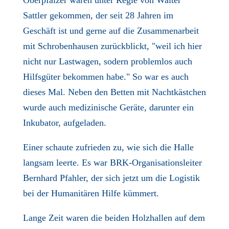
Sattler gekommen, der seit 28 Jahren im
Geschäft ist und gerne auf die Zusammenarbeit
mit Schrobenhausen zurückblickt, "weil ich hier
nicht nur Lastwagen, sodern problemlos auch
Hilfsgüter bekommen habe." So war es auch
dieses Mal. Neben den Betten mit Nachtkästchen
wurde auch medizinische Geräte, darunter ein
Inkubator, aufgeladen.
Einer schaute zufrieden zu, wie sich die Halle
langsam leerte. Es war BRK-Organisationsleiter
Bernhard Pfahler, der sich jetzt um die Logistik
bei der Humanitären Hilfe kümmert.
Lange Zeit waren die beiden Holzhallen auf dem