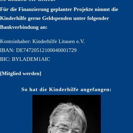
Für die Finanzierung geplanter Projekte nimmt die
Kinderhilfe gerne Geldspenden unter folgender
Bankverbindung an:
Kontoinhaber: Kinderhilfe Litauen e.V.
IBAN: DE74720512100040001729
BIC: BYLADEM1AIC
[Mitglied werden]
So hat die Kinderhilfe angefangen: