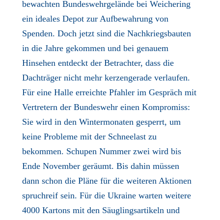
bewachten Bundeswehrgelände bei Weichering
ein ideales Depot zur Aufbewahrung von
Spenden. Doch jetzt sind die Nachkriegsbauten
in die Jahre gekommen und bei genauem
Hinsehen entdeckt der Betrachter, dass die
Dachträger nicht mehr kerzengerade verlaufen.
Für eine Halle erreichte Pfahler im Gespräch mit
Vertretern der Bundeswehr einen Kompromiss:
Sie wird in den Wintermonaten gesperrt, um
keine Probleme mit der Schneelast zu
bekommen. Schupen Nummer zwei wird bis
Ende November geräumt. Bis dahin müssen
dann schon die Pläne für die weiteren Aktionen
spruchreif sein. Für die Ukraine warten weitere
4000 Kartons mit den Säuglingsartikeln und