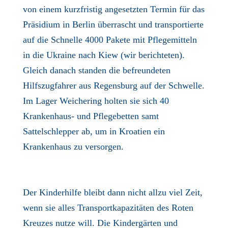
von einem kurzfristig angesetzten Termin für das
Präsidium in Berlin überrascht und transportierte
auf die Schnelle 4000 Pakete mit Pflegemitteln
in die Ukraine nach Kiew (wir berichteten).
Gleich danach standen die befreundeten
Hilfszugfahrer aus Regensburg auf der Schwelle.
Im Lager Weichering holten sie sich 40
Krankenhaus- und Pflegebetten samt
Sattelschlepper ab, um in Kroatien ein
Krankenhaus zu versorgen.
Der Kinderhilfe bleibt dann nicht allzu viel Zeit,
wenn sie alles Transportkapazitäten des Roten
Kreuzes nutze will. Die Kindergärten und