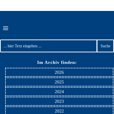
Im Archiv finden:
2026
2025
2024
2023
2022