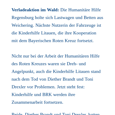
Verladeaktion im Wald:
Die Humanitäre Hilfe
Regensburg holte sich Lastwagen und Betten aus
Weichering. Nächste Nutzerin der Fahrzeuge ist
die Kinderhilfe Litauen, die ihre Kooperation
mit dem Bayerischen Roten Kreuz fortsetzt.
Nicht nur bei der Arbeit der Humanitären Hilfe
des Roten Kreuzes waren sie Dreh- und
Angelpunkt, auch die Kinderhilfe Litauen stand
nach dem Tod von Diether Brandt und Toni
Drexler vor Problemen. Jetzt steht fest:
Kinderhilfe und BRK werden ihre
Zusammenarbeit fortsetzen.
Beide, Diether Brandt und Toni Drexler, hatten