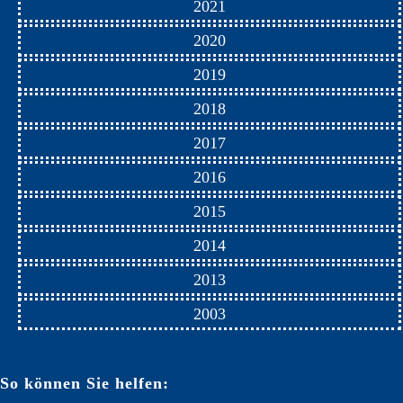
2021
2020
2019
2018
2017
2016
2015
2014
2013
2003
So können Sie helfen: