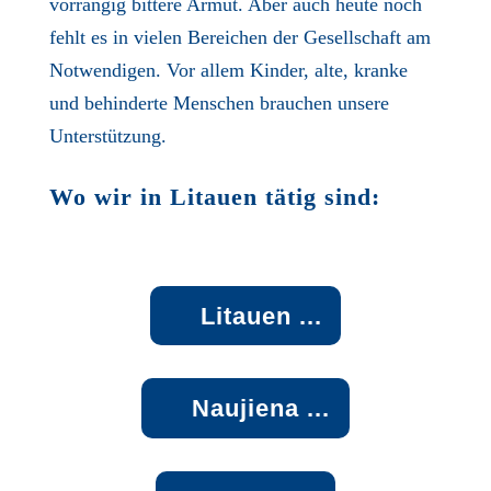
vorrangig bittere Armut. Aber auch heute noch
fehlt es in vielen Bereichen der Gesellschaft am
Notwendigen. Vor allem Kinder, alte, kranke
und behinderte Menschen brauchen unsere
Unterstützung.
Wo wir in Litauen tätig sind:
Litauen ...
Naujiena ...