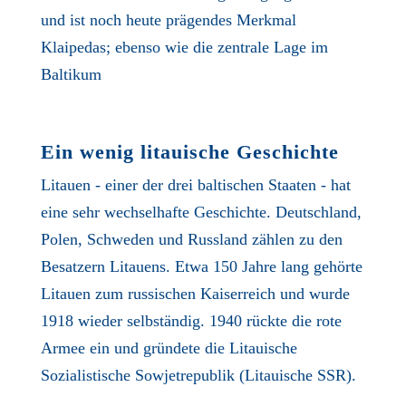
und ist noch heute prägendes Merkmal
Klaipedas; ebenso wie die zentrale Lage im
Baltikum
Ein wenig litauische Geschichte
Litauen - einer der drei baltischen Staaten - hat
eine sehr wechselhafte Geschichte. Deutschland,
Polen, Schweden und Russland zählen zu den
Besatzern Litauens. Etwa 150 Jahre lang gehörte
Litauen zum russischen Kaiserreich und wurde
1918 wieder selbständig. 1940 rückte die rote
Armee ein und gründete die Litauische
Sozialistische Sowjetrepublik (Litauische SSR).