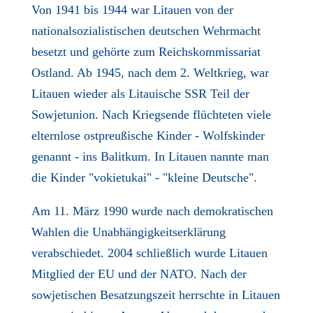
Von 1941 bis 1944 war Litauen von der
nationalsozialistischen deutschen Wehrmacht
besetzt und gehörte zum Reichskommissariat
Ostland. Ab 1945, nach dem 2. Weltkrieg, war
Litauen wieder als Litauische SSR Teil der
Sowjetunion. Nach Kriegsende flüchteten viele
elternlose ostpreußische Kinder - Wolfskinder
genannt - ins Balitkum. In Litauen nannte man
die Kinder "vokietukai" - "kleine Deutsche".
Am 11. März 1990 wurde nach demokratischen
Wahlen die Unabhängigkeitserklärung
verabschiedet. 2004 schließlich wurde Litauen
Mitglied der EU und der NATO. Nach der
sowjetischen Besatzungszeit herrschte in Litauen