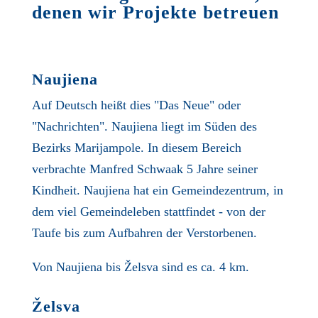
denen wir Projekte betreuen
Naujiena
Auf Deutsch heißt dies "Das Neue" oder
"Nachrichten". Naujiena liegt im Süden des
Bezirks Marijampole. In diesem Bereich
verbrachte Manfred Schwaak 5 Jahre seiner
Kindheit. Naujiena hat ein Gemeindezentrum, in
dem viel Gemeindeleben stattfindet - von der
Taufe bis zum Aufbahren der Verstorbenen.
Von Naujiena bis Želsva sind es ca. 4 km.
Želsva