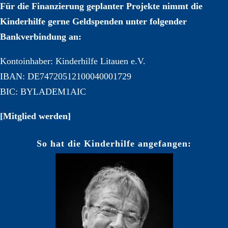
Für die Finanzierung geplanter Projekte nimmt die
Kinderhilfe gerne Geldspenden unter folgender
Bankverbindung an:
Kontoinhaber: Kinderhilfe Litauen e.V.
IBAN: DE74720512100040001729
BIC: BYLADEM1AIC
[Mitglied werden]
So hat die Kinderhilfe angefangen: