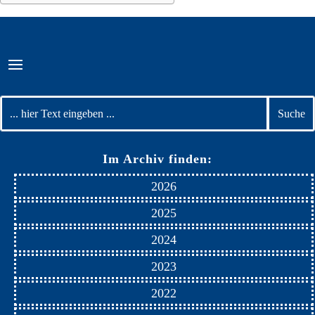
Im Archiv finden:
2026
2025
2024
2023
2022