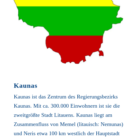
Kaunas
Kaunas ist das Zentrum des Regierungsbezirks
Kaunas. Mit ca. 300.000 Einwohnern ist sie die
zweitgrößte Stadt Litauens. Kaunas liegt am
Zusammenfluss von Memel (litauisch: Nemunas)
und Neris etwa 100 km westlich der Hauptstadt