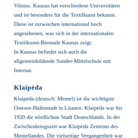
Vilnius. Kaunas hat verschiedene Universitäten
und ist besonders für die Textilkunst bekannt.
Diese ist inzwischen international hoch
angesehenen, was sich in der internationalen
Textilkunst-Biennale Kaunas zeigt.
In Kaunas befindet sich auch die
allgemeinbildende Sonder-Mittelschule mit
Internat.
Klaipéda
Klaipėda (deutsch: Memel) ist die wichtigste
Ostesee-Hafenstadt in Litauen. Klaipėda war bis
1920 die nördlichste Stadt Deutschlands. In der
Zwischenkriegszeit war Klaipėda Zentrum des
Memellandes. Die vielseitige Vergangenheit war