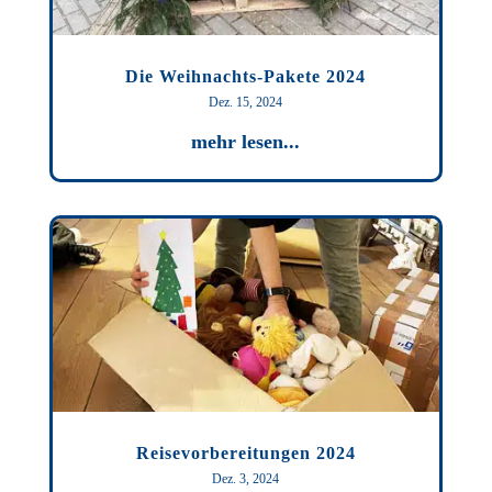
Die Weihnachts-Pakete 2024
Dez. 15, 2024
mehr lesen...
Reisevorbereitungen 2024
Dez. 3, 2024