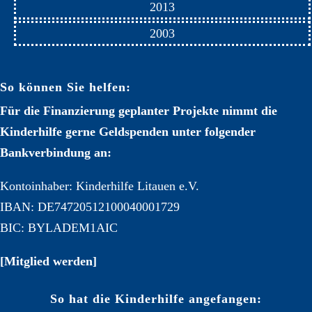
2013
2003
So können Sie helfen:
Für die Finanzierung geplanter Projekte nimmt die
Kinderhilfe gerne Geldspenden unter folgender
Bankverbindung an:
Kontoinhaber: Kinderhilfe Litauen e.V.
IBAN: DE74720512100040001729
BIC: BYLADEM1AIC
[Mitglied werden]
So hat die Kinderhilfe angefangen: