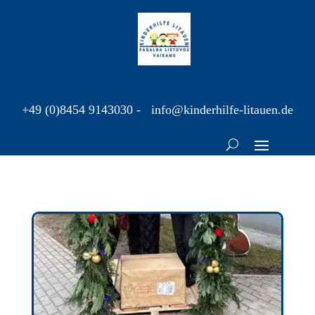
+49 (0)8454 9143030
-
info@kinderhilfe-litauen.de