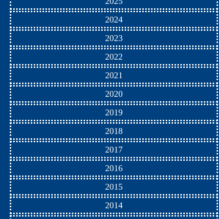
2025
2024
2023
2022
2021
2020
2019
2018
2017
2016
2015
2014