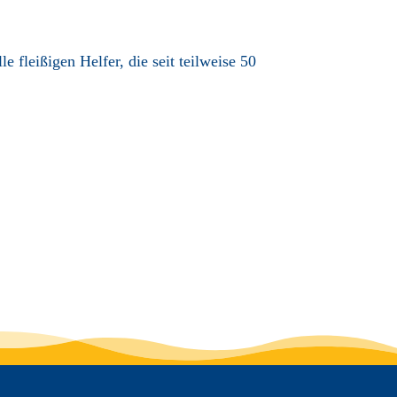
fleißigen Helfer, die seit teilweise 50