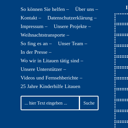
So können Sie helfen –
Über uns –
Kontakt –
Datenschutzerklärung –
Impressum –
Unsere Projekte –
Weihnachtstransporte –
So fing es an –
Unser Team –
In der Presse –
Wo wir in Litauen tätig sind –
Unsere Unterstützer –
Videos und Fernsehberichte –
25 Jahre Kinderhilfe Litauen