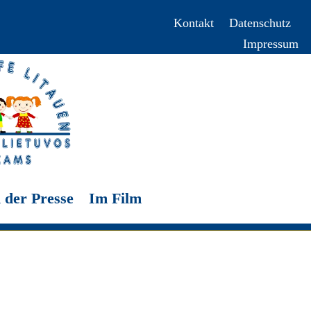
Kontakt
Datenschutz
Impressum
 der Presse
Im Film