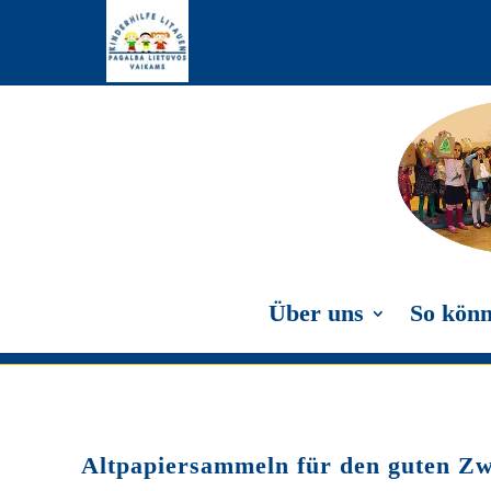
Über uns
So könn
Altpapiersammeln für den guten Z