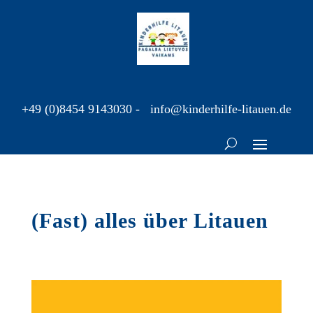
+49 (0)8454 9143030
-
info@kinderhilfe-litauen.de
(Fast) alles über Litauen