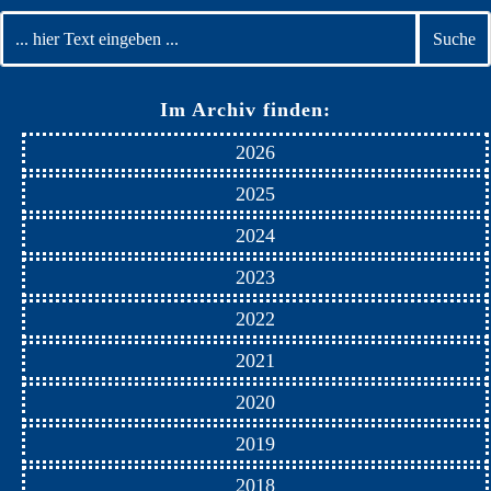
Im Archiv finden:
2026
2025
2024
2023
2022
2021
2020
2019
2018