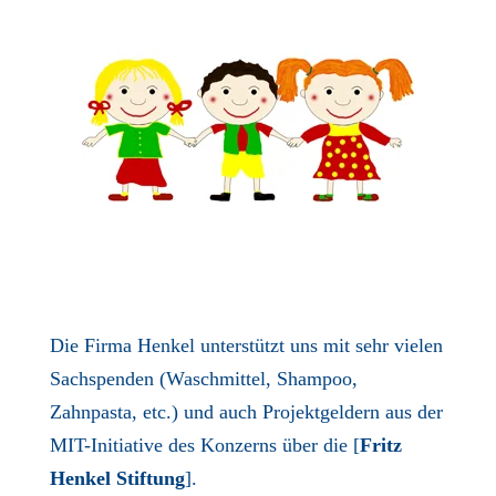
Die Firma Henkel unterstützt uns mit sehr vielen
Sachspenden (Waschmittel, Shampoo,
Zahnpasta, etc.) und auch Projektgeldern aus der
MIT-Initiative des Konzerns über die [
Fritz
Henkel Stiftung
].