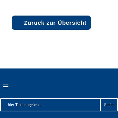
Zurück zur Übersicht