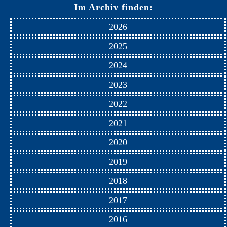
Im Archiv finden:
2026
2025
2024
2023
2022
2021
2020
2019
2018
2017
2016