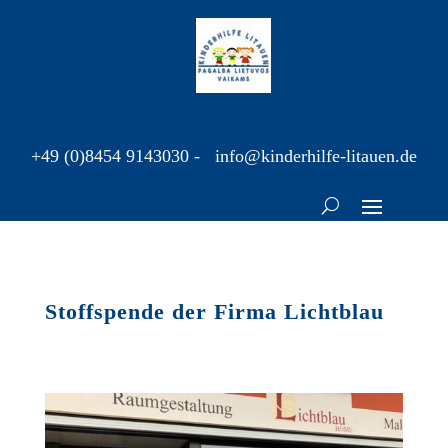
+49 (0)8454 9143030
-
info@kinderhilfe-litauen.de
Stoffspende der Firma Lichtblau