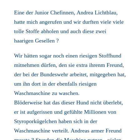
Eine der Junior Chefinnen, Andrea Lichtblau,
hatte mich angerufen und wir durften viele viele
tolle Stoffe abholen und auch diese zwei
haarigen Gesellen ?
Wir hätten sogar noch einen riesigen Stoffhund
mitnehmen dürfen, den sie extra ihrenm Freund,
der bei der Bundeswehr arbeitet, mitgegeben hat,
um ihn dort in der ebenfalls riesigen
Waschmaschine zu waschen.
Blöderweise hat das dieser Hund nicht überlebt,
er ist aufgerissen und gefühlte Millionen von
Styroporkügelchen haben sich in der
Waschmaschine verteilt. Andreas armer Freund
musste 3 Stunden die Maschine putzen - vielen