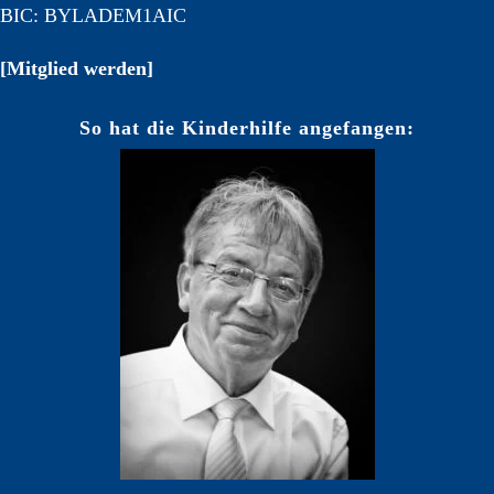
BIC: BYLADEM1AIC
[Mitglied werden]
So hat die Kinderhilfe angefangen: