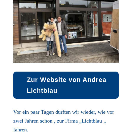
Zur Website von Andrea
Lichtblau
Vor ein paar Tagen durften wir wieder, wie vor
zwei Jahren schon , zur Firma „Lichtblau „
fahren.