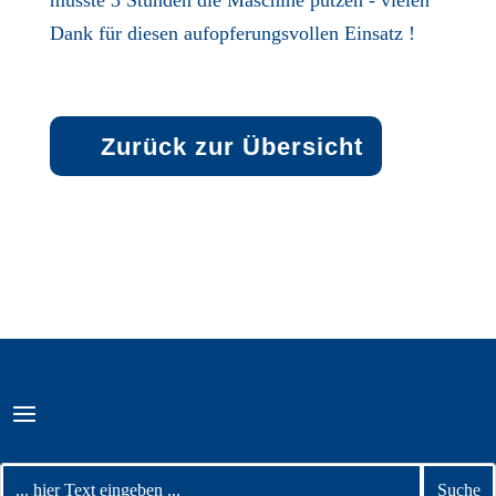
Dank für diesen aufopferungsvollen Einsatz !
Zurück zur Übersicht