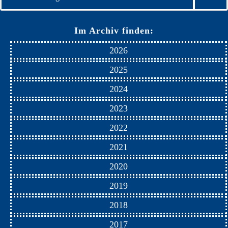
Im Archiv finden:
2026
2025
2024
2023
2022
2021
2020
2019
2018
2017