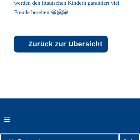
werden den litauischen Kindern garantiert viel
Freude bereiten 😀🤗😁
Zurück zur Übersicht