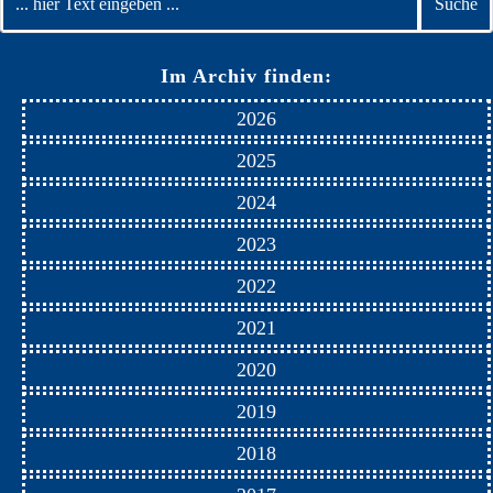
Im Archiv finden:
2026
2025
2024
2023
2022
2021
2020
2019
2018