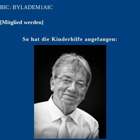
BIC: BYLADEM1AIC
[Mitglied werden]
So hat die Kinderhilfe angefangen: