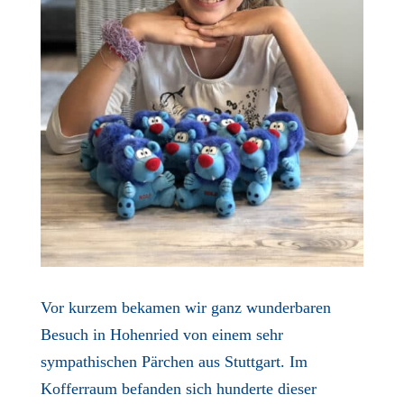
Vor kurzem bekamen wir ganz wunderbaren
Besuch in Hohenried von einem sehr
sympathischen Pärchen aus Stuttgart. Im
Kofferraum befanden sich hunderte dieser