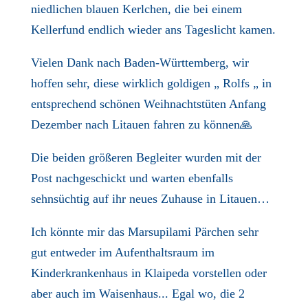
niedlichen blauen Kerlchen, die bei einem
Kellerfund endlich wieder ans Tageslicht kamen.
Vielen Dank nach Baden-Württemberg, wir
hoffen sehr, diese wirklich goldigen „ Rolfs „ in
entsprechend schönen Weihnachtstüten Anfang
Dezember nach Litauen fahren zu können🙏
Die beiden größeren Begleiter wurden mit der
Post nachgeschickt und warten ebenfalls
sehnsüchtig auf ihr neues Zuhause in Litauen…
Ich könnte mir das Marsupilami Pärchen sehr
gut entweder im Aufenthaltsraum im
Kinderkrankenhaus in Klaipeda vorstellen oder
aber auch im Waisenhaus... Egal wo, die 2